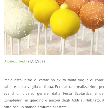
Uncategorized
|
27/06/2022
Per questo inizio di estate ho avuto tanta voglia di colori
caldi, e tanta voglia di frutta. Ecco alcune realizzazioni per
eventi di diverso genere: dalla Festa Scolastica, a dei
Compleanni in giardino o ancora degli Addi al Nubilato, il
tutto con un grande profumo di estate.