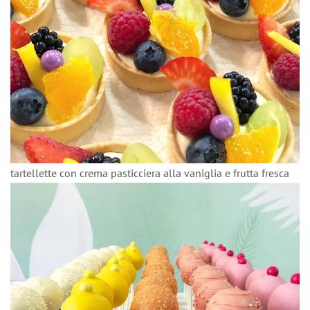
tartellette con crema pasticciera alla vaniglia e frutta fresca