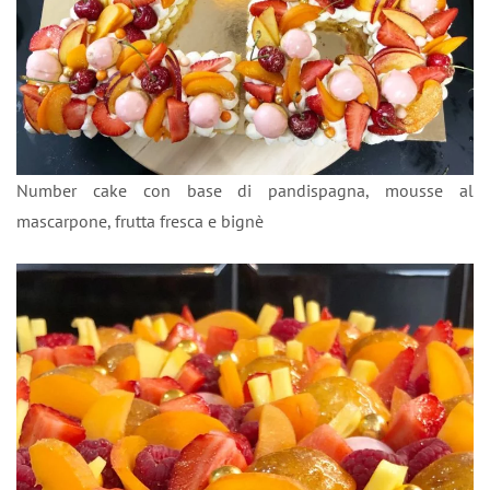
Number cake con base di pandispagna, mousse al
mascarpone, frutta fresca e bignè