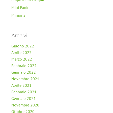
Mini Panini
Minions
Archivi
Giugno 2022
Aprile 2022
Marzo 2022
Febbraio 2022
Gennaio 2022
Novembre 2021
Aprile 2021
Febbraio 2021
Gennaio 2021
Novembre 2020
Ottobre 2020