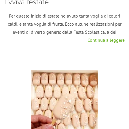
Evviva l’estate
Per questo inizio di estate ho avuto tanta voglia di colori
caldi, e tanta voglia di frutta. Ecco alcune realizzazioni per
eventi di diverso genere: dalla Festa Scolastica, a dei
Continua a leggere