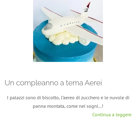
Un compleanno a tema Aerei
I palazzi sono di biscotto, l’aereo di zucchero e le nuvole di
panna montata, come nei sogni…!
Continua a leggere