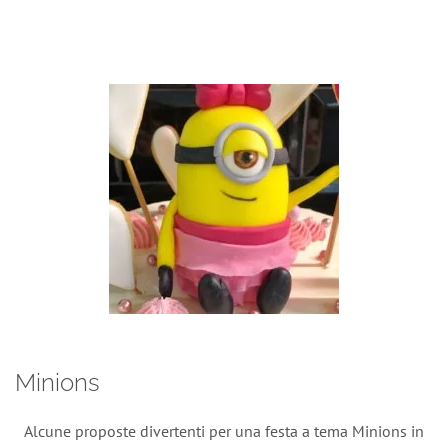
Minions
Alcune proposte divertenti per una festa a tema Minions in