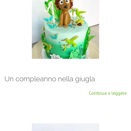
Un compleanno nella giugla
Continua a leggere