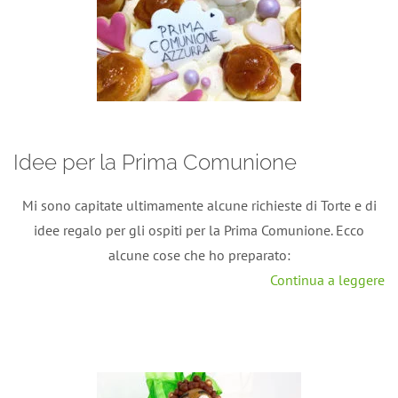
Idee per la Prima Comunione
Mi sono capitate ultimamente alcune richieste di Torte e di
idee regalo per gli ospiti per la Prima Comunione. Ecco
alcune cose che ho preparato:
Continua a leggere