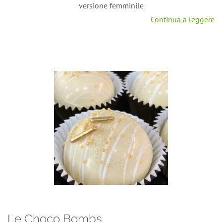
versione femminile
Continua a leggere
Le Choco Bombs