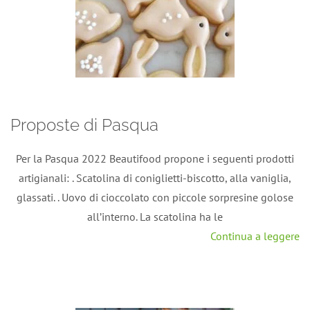
Proposte di Pasqua
Per la Pasqua 2022 Beautifood propone i seguenti prodotti
artigianali: . Scatolina di coniglietti-biscotto, alla vaniglia,
glassati. . Uovo di cioccolato con piccole sorpresine golose
all’interno. La scatolina ha le
Continua a leggere