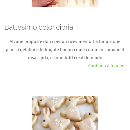
Battesimo color cipria
Alcune proposte dolci per un ricevimento. La torta a due
piani, i gelatini e le fragole hanno come colore in comune il
rosa cipria, e sono tutti creati in modo
Continua a leggere