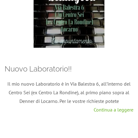
Nuovo Laboratorio!!
Il mio nuovo Laboratorio è in Via Balestra 6, all’interno del
Centro Sei (ex Centro La Rondine), al primo piano sopra al
Denner di Locarno. Per le vostre richieste potete
Continua a leggere