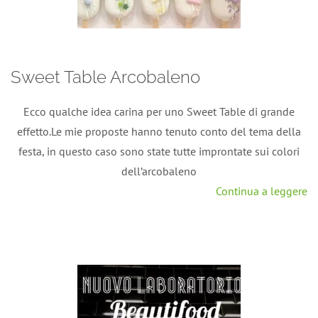
Sweet Table Arcobaleno
Ecco qualche idea carina per uno Sweet Table di grande
effetto.Le mie proposte hanno tenuto conto del tema della
festa, in questo caso sono state tutte improntate sui colori
dell’arcobaleno
Continua a leggere