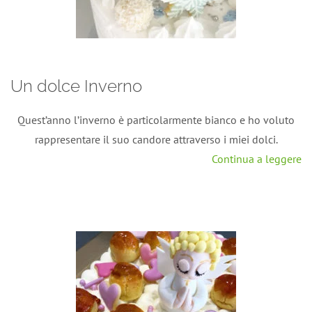
Un dolce Inverno
Quest’anno l’inverno è particolarmente bianco e ho voluto
rappresentare il suo candore attraverso i miei dolci.
Continua a leggere