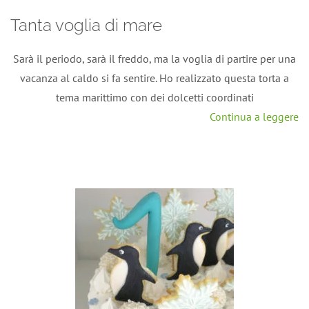
Tanta voglia di mare
Sarà il periodo, sarà il freddo, ma la voglia di partire per una
vacanza al caldo si fa sentire. Ho realizzato questa torta a
tema marittimo con dei dolcetti coordinati
Continua a leggere