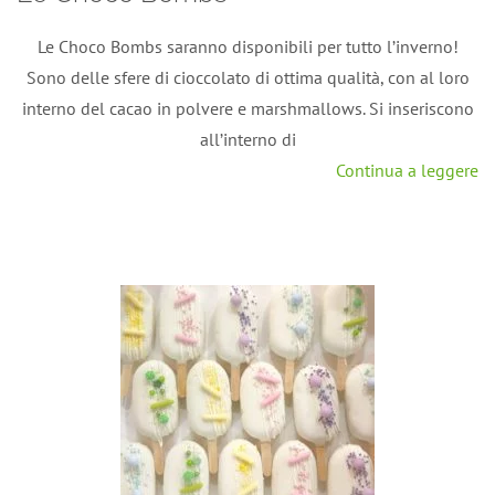
Le Choco Bombs saranno disponibili per tutto l’inverno!
Sono delle sfere di cioccolato di ottima qualità, con al loro
interno del cacao in polvere e marshmallows. Si inseriscono
all’interno di
Continua a leggere