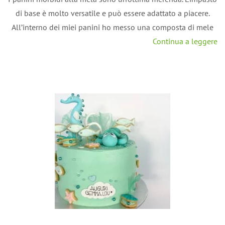
di base è molto versatile e può essere adattato a piacere.
All’interno dei miei panini ho messo una composta di mele
Continua a leggere