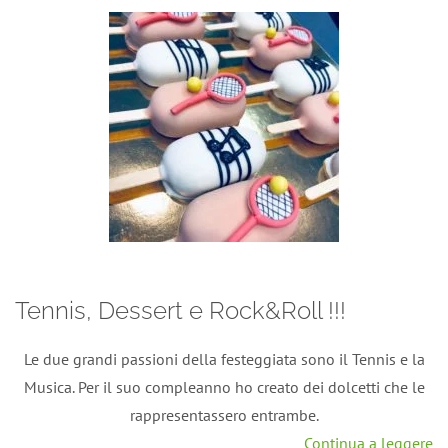
Tennis, Dessert e Rock&Roll !!!
Le due grandi passioni della festeggiata sono il Tennis e la
Musica. Per il suo compleanno ho creato dei dolcetti che le
rappresentassero entrambe.
Continua a leggere