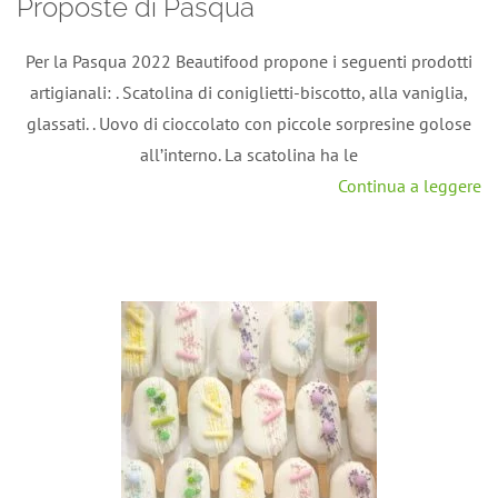
Proposte di Pasqua
Per la Pasqua 2022 Beautifood propone i seguenti prodotti
artigianali: . Scatolina di coniglietti-biscotto, alla vaniglia,
glassati. . Uovo di cioccolato con piccole sorpresine golose
all’interno. La scatolina ha le
Continua a leggere