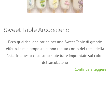
Sweet Table Arcobaleno
Ecco qualche idea carina per uno Sweet Table di grande
effetto.Le mie proposte hanno tenuto conto del tema della
festa, in questo caso sono state tutte improntate sui colori
dell’arcobaleno
Continua a leggere