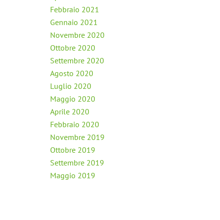
Febbraio 2021
Gennaio 2021
Novembre 2020
Ottobre 2020
Settembre 2020
Agosto 2020
Luglio 2020
Maggio 2020
Aprile 2020
Febbraio 2020
Novembre 2019
Ottobre 2019
Settembre 2019
Maggio 2019