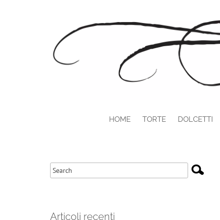
HOME
TORTE
DOLCETTI
Articoli recenti