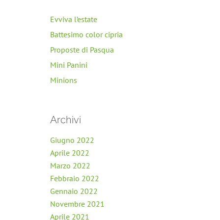
Evviva l’estate
Battesimo color cipria
Proposte di Pasqua
Mini Panini
Minions
Archivi
Giugno 2022
Aprile 2022
Marzo 2022
Febbraio 2022
Gennaio 2022
Novembre 2021
Aprile 2021