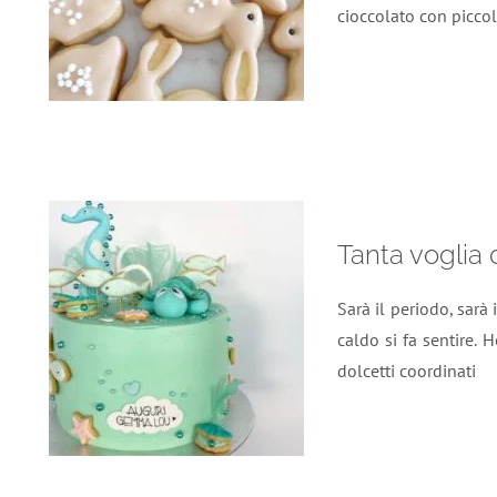
cioccolato con piccol
Tanta voglia 
Sarà il periodo, sarà 
caldo si fa sentire. 
dolcetti coordinati